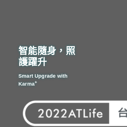
智能隨身，
照
護躍升
Smart Upgrade with
+
Karma