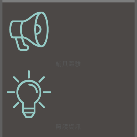
輔具體驗
照護資訊