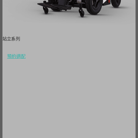
站立系列
預約適配