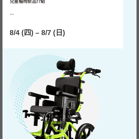
兒童輪椅新品介紹
…
8/4 (四) – 8/7 (日)