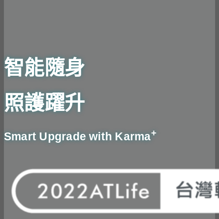
智能隨身
照護躍升
+
Smart Upgrade with Karma