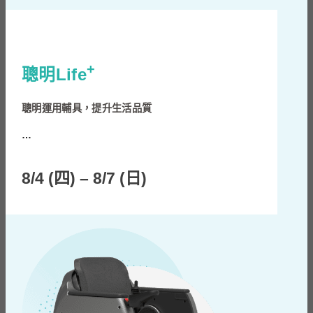
+
聰明Life
聰明運用輔具，提升生活品質
…
8/4 (四) – 8/7 (日)