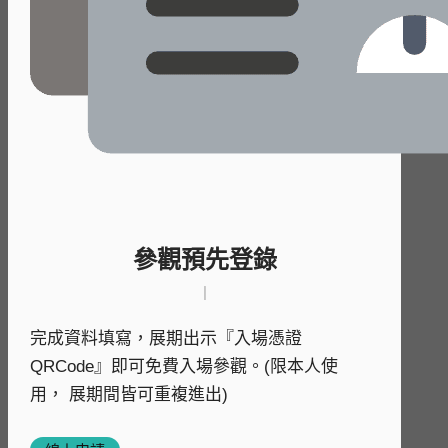
參觀預先登錄
｜
完成資料填寫，展期出示『入場憑證
QRCode』即可免費入場參觀。(限本人使
用， 展期間皆可重複進出)