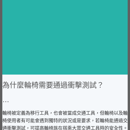
為什麼輪椅需要通過衝擊測試？
…
輪椅被定義為移行工具，也會被當成交通工具，但輪椅以及輪
椅使用者有可能會遇到獨特的狀況或是要求，若輪椅能通過交
通衝擊測試，可提高輪椅族在搭乘大眾交通工具時的安全性。