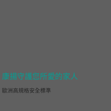
康揚守護您所愛的家人
歐洲高規格安全標準