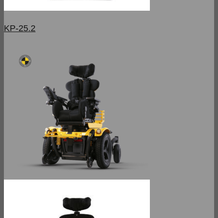
KP-25.2