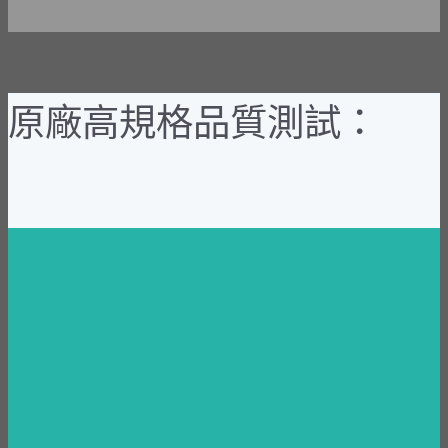
原廠高規格品質測試：