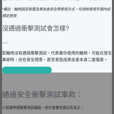
*備註：輪椅固定裝置及乘坐者安全帶使用方式，均須依使用手冊內述
規定使用
沒通過衝擊測試會怎樣?
…
若輪椅沒有通過衝擊測試，代表著你使用的輪椅，可能在發生
事故時，存在安全隱患，甚至會造成乘坐者本身二度傷害。
關於衝擊測試的五大迷思
通過安全衝擊測試車款：
※如需申請衝擊測試補助，依社家署官網公告為主。