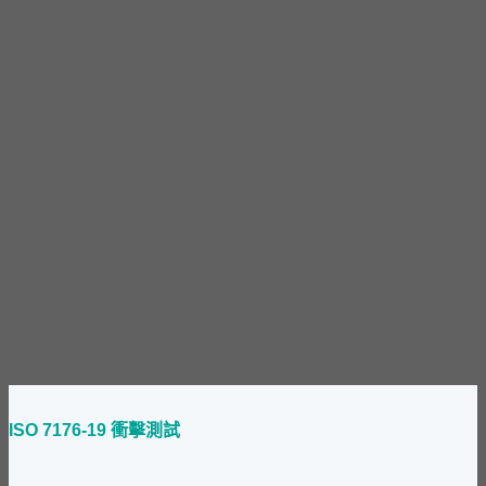
ISO 7176-19 衝擊測試