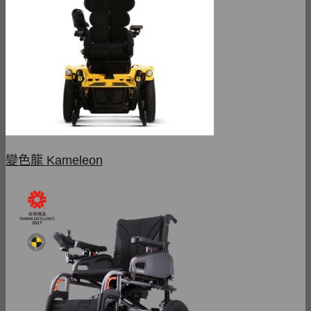
變色龍 Kameleon