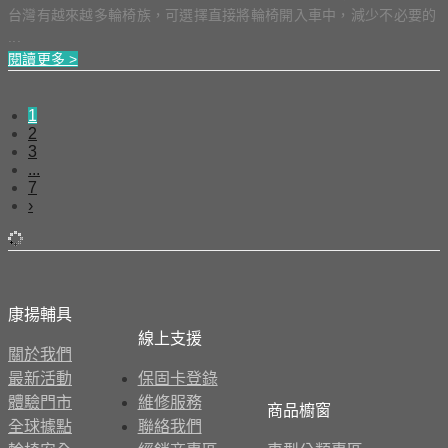
台灣有越來越多輪椅族，可選擇直接將輪椅開入車中，減少不必要的
...
閱讀更多 >
1
2
3
...
7
›
康揚輔具
線上支援
關於我們
最新活動
保固卡登錄
體驗門市
維修服務
商品櫥窗
全球據點
聯絡我們