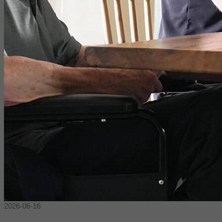
2026-06-16