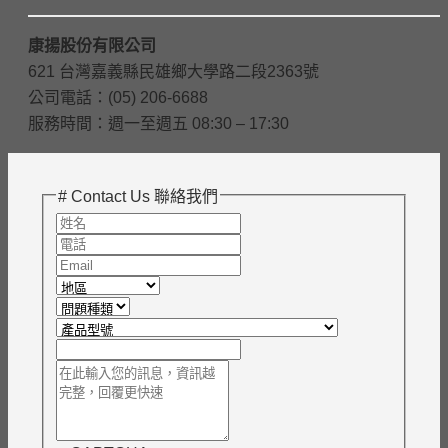
康揚股份有限公司
621 台灣嘉義縣民雄鄉大學路二段2363號
公司電話：(05) 206-6688
服務時間：週一至週五 08:30 – 17:30
# Contact Us 聯絡我們