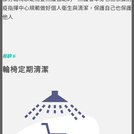
疫指揮中心規範做好個人衛生與清潔，保護自己也保護
他人
秘訣 6
輪椅定期清潔