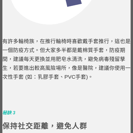
有許多輪椅族，在推行輪椅時喜歡戴手套推行，這也是
一個防疫方式。但大家多半都是戴棉質手套，防疫期
間，建議每天更換並用肥皂水清洗，避免病毒殘留孳
生，若要進出較高風險場所，像是醫院，建議你使用一
次性手套 (如：乳膠手套、PVC手套)。
秘訣 3
保持社交距離，避免人群