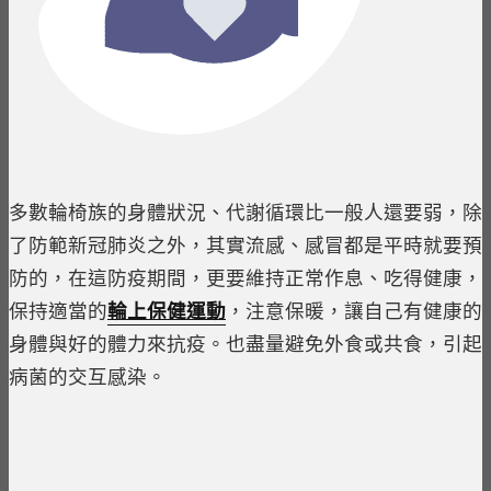
多數輪椅族的身體狀況、代謝循環比一般人還要弱，除
了防範新冠肺炎之外，其實流感、感冒都是平時就要預
防的，在這防疫期間，更要維持正常作息、吃得健康，
保持適當的
輪上保健運動
，注意保暖，讓自己有健康的
身體與好的體力來抗疫。也盡量避免外食或共食，引起
病菌的交互感染。