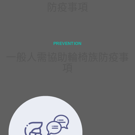
防疫事項
PREVENTION
一般人需協助輪椅族防疫事
項