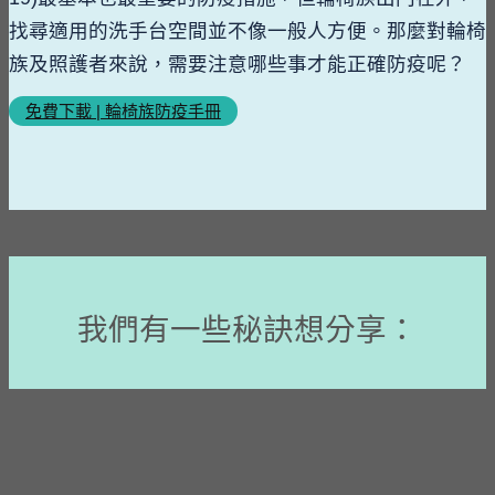
找尋適用的洗手台空間並不像一般人方便。那麼對輪椅
族及照護者來說，需要注意哪些事才能正確防疫呢？
免費下載 | 輪椅族防疫手冊
我們有一些秘訣想分享：