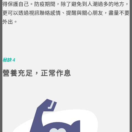
得保護自己。防疫期間，除了避免到人潮過多的地方，
更可以透過視訊聯絡感情、提醒與關心朋友，盡量不要
外出。
秘訣 4
營養充足，正常作息