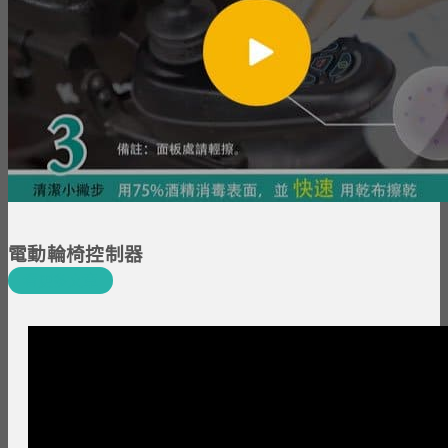
電動輪椅控制器
看更多文章