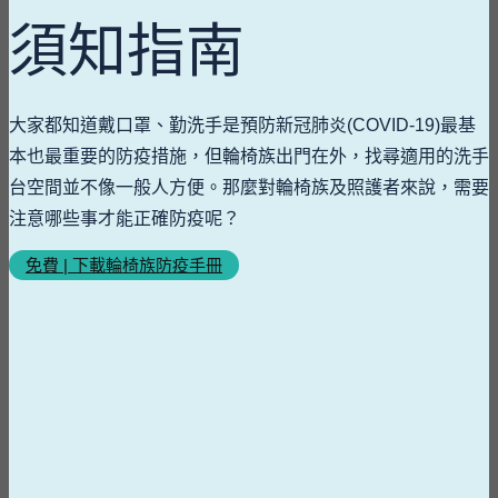
須知指南
大家都知道戴口罩、勤洗手是預防新冠肺炎(COVID-19)最基
本也最重要的防疫措施，但輪椅族出門在外，找尋適用的洗手
台空間並不像一般人方便。那麼對輪椅族及照護者來說，需要
注意哪些事才能正確防疫呢？
免費 | 下載輪椅族防疫手冊