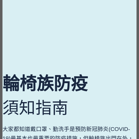
輪椅族防疫
須知指南
大家都知道戴口罩、勤洗手是預防新冠肺炎(COVID-
19)最基本也最重要的防疫措施，但輪椅族出門在外，