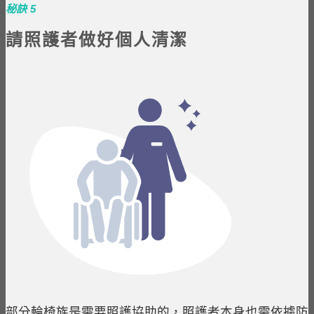
秘訣 5
請照護者做好個人清潔
部分輪椅族是需要照護協助的，照護者本身也需依據防