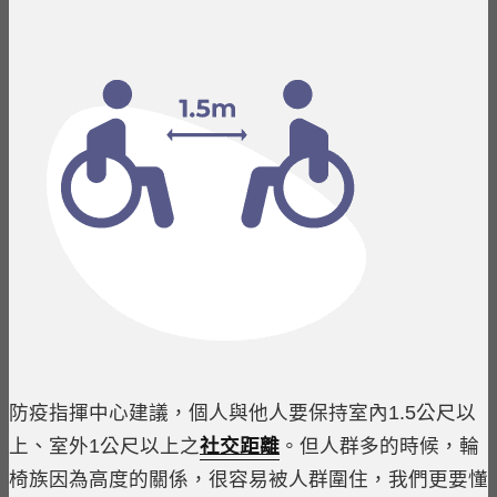
防疫指揮中心建議，個人與他人要保持室內1.5公尺以
上、室外1公尺以上之
社交距離
。但人群多的時候，輪
椅族因為高度的關係，很容易被人群圍住，我們更要懂