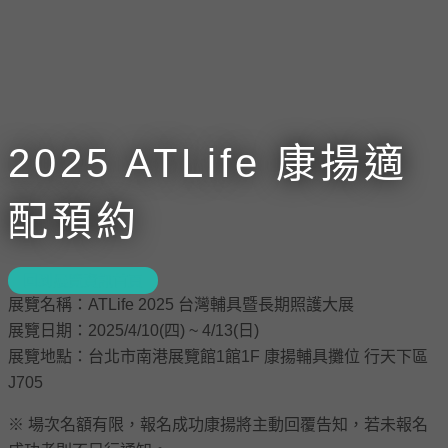
2025 ATLife 康揚適
配預約
回到展覽資訊首頁
展覽名稱：ATLife 2025 台灣輔具暨長期照護大展
展覽日期：2025/4/10(四) ~ 4/13(日)
展覽地點：台北市南港展覽館1館1F 康揚輔具攤位 ​行天下區
J705
※ 場次名額有限，報名成功康揚將主動回覆告知，若未報名