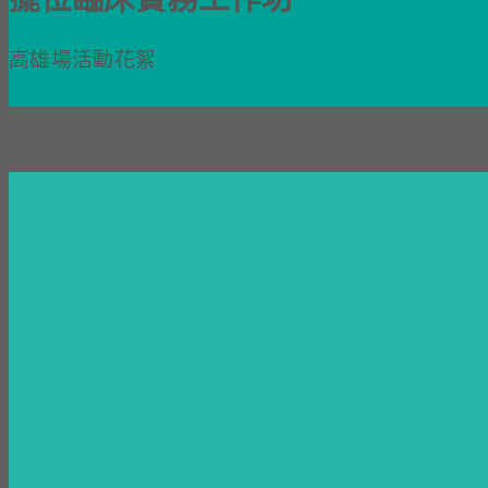
高雄場活動花絮