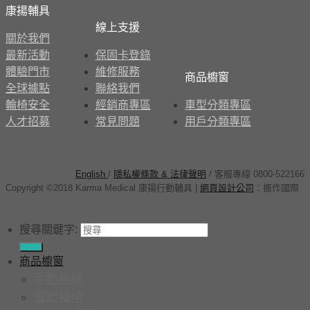
康揚輔具
線上支援
關於我們
最新活動
保固卡登錄
體驗門市
維修服務
商品櫥窗
全球據點
聯絡我們
輪椅安全
經銷商專區
車型分類專區
人才招募
常見問題
用戶分類專區
English
/
隱私權條款 & 法律聲明
/ 客服專線 0800-522166
Copyright ©2018 Karma Medical 康揚行動輔具
|
網頁設計公司
：
振作國際
搜尋關鍵字:
商品櫥窗
手動輪椅
電動輪椅