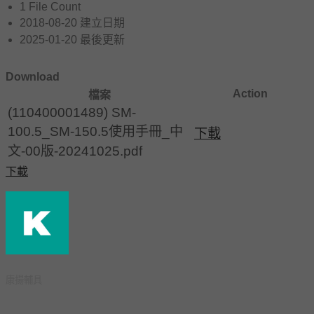
1
File Count
2018-08-20
建立日期
2025-01-20
最後更新
Download
Action
檔案
(110400001489) SM-
100.5_SM-150.5使用手冊_中
下載
文-00版-20241025.pdf
下載
康揚輔具