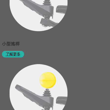
小型搖桿
了解更多