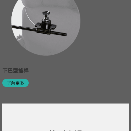
下巴型搖桿
了解更多