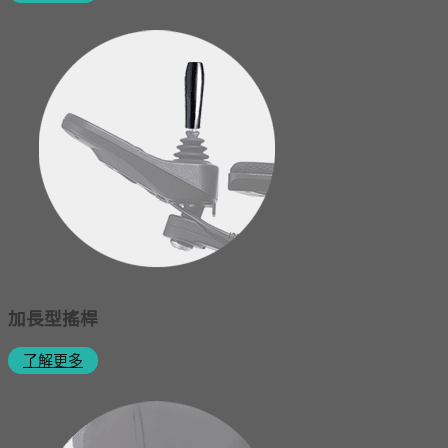
加長型搖桿
了解更多