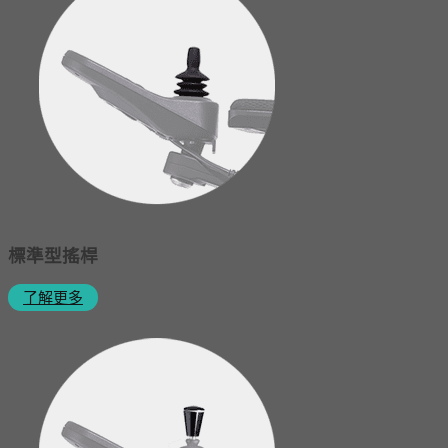
標準型搖桿
了解更多