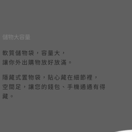
儲物大容量
軟質儲物袋，容量大，
讓你外出購物放好放滿。
隱藏式置物袋，貼心藏在細節裡，
空間足，讓您的錢包、手機通通有得
藏。