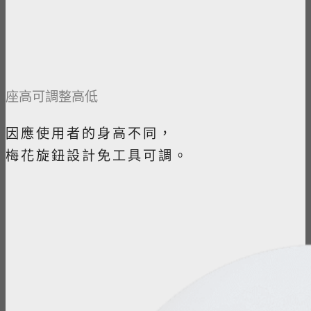
座高可調整高低
因應使用者的身高不同，
梅花旋鈕設計免工具可調。