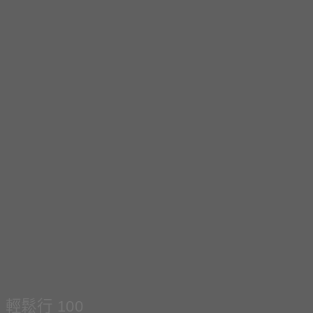
輕鬆行 100