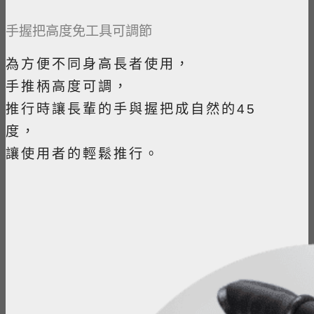
手握把高度免工具可調節
為方便不同身高長者使用，
手推柄高度可調，
推行時讓長輩的手與握把成自然的45
度，
讓使用者的輕鬆推行。