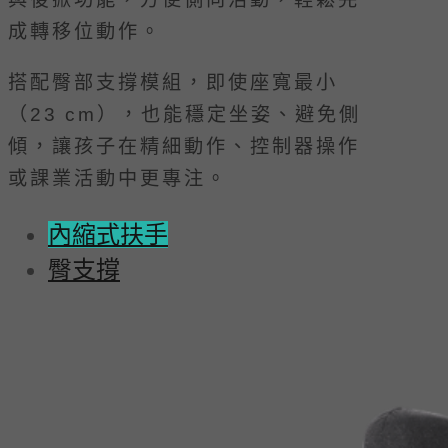
成轉移位動作。
搭配臀部支撐模組，即使座寬最小
（23 cm），也能穩定坐姿、避免側
傾，讓孩子在精細動作、控制器操作
或課業活動中更專注。
內縮式扶手
臀支撐