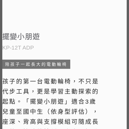
擺變小朋遊
KP-12T ADP
陪孩子一起長大的電動輪椅
孩子的第一台電動輪椅，不只是
代步工具，更是學習主動探索的
起點。「擺變小朋遊」適合3歲
兒童至國中生（依身型評估），
座深、背高與支撐模組可隨成長