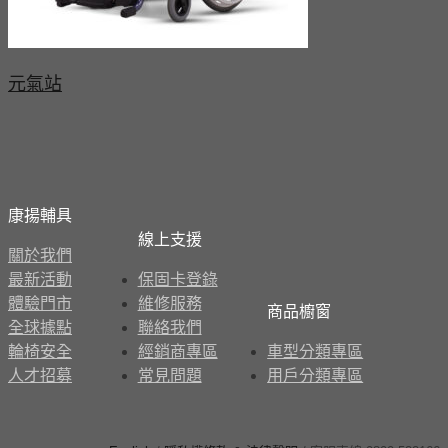
元氣站
康揚輔具
線上支援
關於我們
最新活動
保固卡登錄
體驗門市
維修服務
商品櫥窗
全球據點
聯絡我們
輪椅安全
經銷商專區
車型分類專區
人才招募
常見問題
用戶分類專區