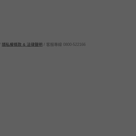
/
隱私權條款 & 法律聲明
/ 客服專線 0800-522166