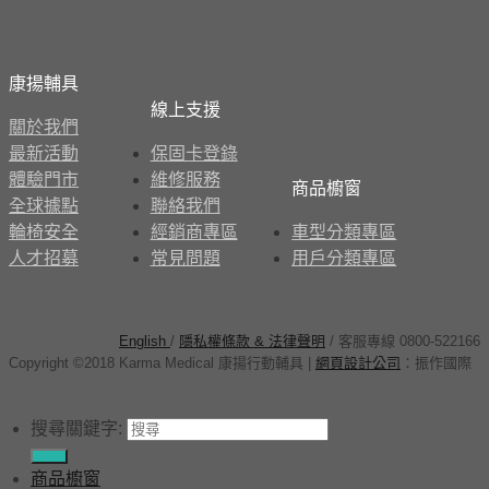
康揚輔具
線上支援
關於我們
最新活動
保固卡登錄
體驗門市
維修服務
商品櫥窗
全球據點
聯絡我們
輪椅安全
經銷商專區
車型分類專區
人才招募
常見問題
用戶分類專區
English
/
隱私權條款 & 法律聲明
/ 客服專線 0800-522166
Copyright ©2018 Karma Medical 康揚行動輔具
|
網頁設計公司
：
振作國際
搜尋關鍵字:
商品櫥窗