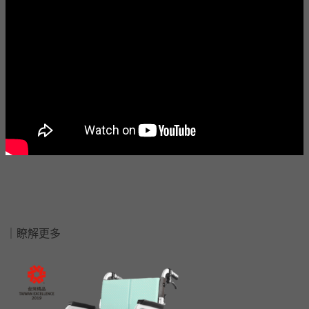
｜瞭解更多