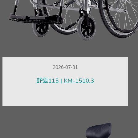
2026-07-31
舒弧115 | KM-1510.3