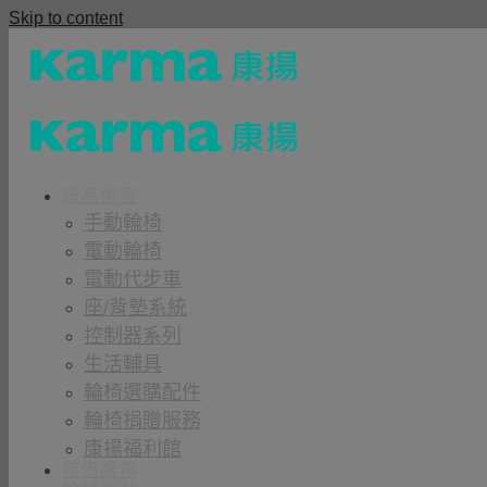
Skip to content
商品櫥窗
手動輪椅
電動輪椅
電動代步車
座/背墊系統
控制器系列
生活輔具
輪椅選購配件
輪椅捐贈服務
康揚福利館
租借服務