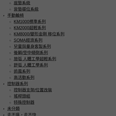
座墊系統
背墊擺位系統
手動輪椅
KM1000標準系列
KM2000超輕系列
KM8000/變形金剛 移位系列
SOMA經濟系列
兒童與量身客製系列
後躺/空中傾倒系列
旅弧 人體工學超輕系列
舒弧 人體工學系列
追風系列
高活動系列
控制器系列
控制器支架/位置改裝
搖桿頭組
特殊控制器
未分類
走不遠，走不快