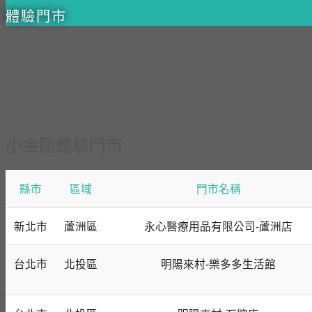
體驗門市
小金剛體驗門市
縣市
區域
門市名稱
新北市
蘆洲區
永心醫療用品有限公司-蘆洲店
台北市
北投區
明陽來村-樂多多生活館