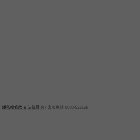
/
隱私權條款 & 法律聲明
/ 客服專線 0800-522166