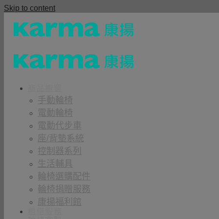
Skip to content
商品櫥窗
手動輪椅
電動輪椅
電動代步車
座/背墊系統
控制器系列
生活輔具
輪椅選購配件
輪椅捐贈服務
康揚福利館
租借服務