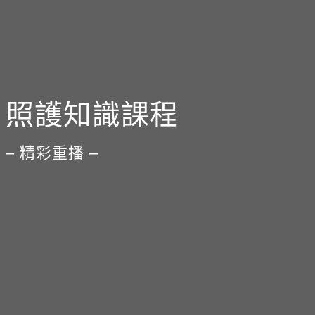
照護知識課程
– 精彩重播 –