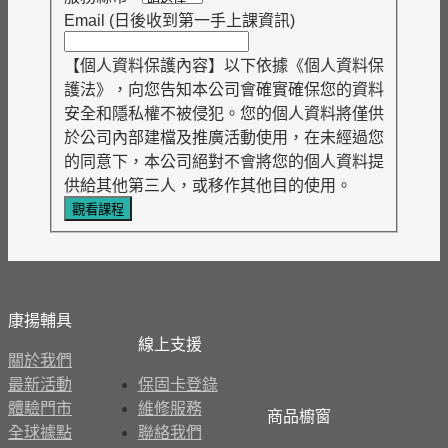
Email (日後收到第一手上課資訊)
【個人資料保護內容】以下依據《個人資料保
護法》，向您告知本公司會確實確保您的資料
安全和隱私權不被侵犯。您的個人資料將僅供
於公司內部建檔及推廣活動使用，在未經過您
的同意下，本公司絕對不會將您的個人資料提
供給其他第三人，或移作其他目的使用。
觀看課程
康揚輔具
線上支援
關於我們
最新活動
保固卡登錄
體驗門市
維修服務
商品櫥窗
全球據點
聯絡我們