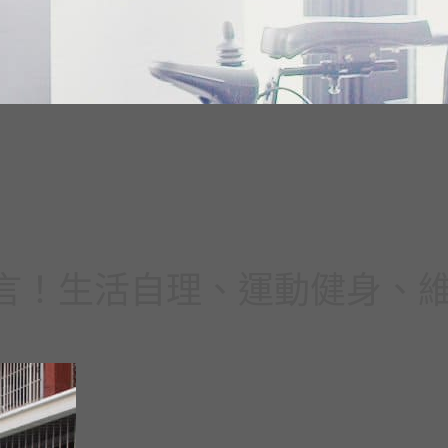
獨立宣言！生活自理、運動健身