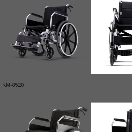
KM-8520