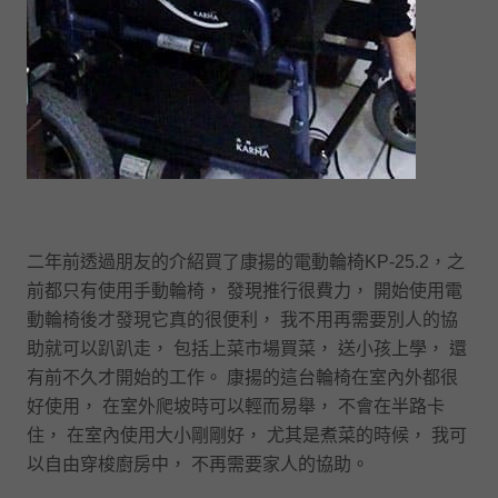
二年前透過朋友的介紹買了康揚的電動輪椅KP-25.2，之
前都只有使用手動輪椅， 發現推行很費力， 開始使用電
動輪椅後才發現它真的很便利， 我不用再需要別人的協
助就可以趴趴走， 包括上菜市場買菜， 送小孩上學， 還
有前不久才開始的工作。 康揚的這台輪椅在室內外都很
好使用， 在室外爬坡時可以輕而易舉， 不會在半路卡
住， 在室內使用大小剛剛好， 尤其是煮菜的時候， 我可
以自由穿梭廚房中， 不再需要家人的協助。