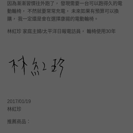
因為漸漸習慣往外跑了， 發現需要一台可以跑得久的電
動輪椅， 不然就要常常充電， 未來如果有預算可以換
購， 我一定還是會在選擇康揚的電動輪椅。
林紅珍 家庭主婦/太平洋日報電訪員， 輪椅使用30年
2017/01/19
林紅珍
推薦商品：