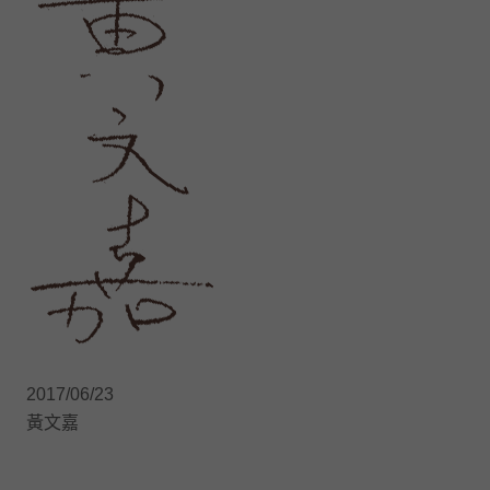
2017/06/23
黃文嘉