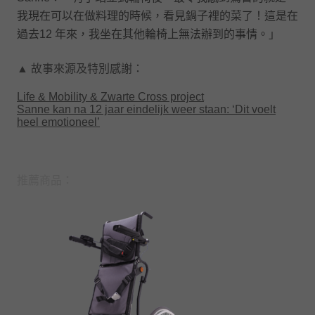
我現在可以在做料理的時候，看見鍋子裡的菜了！這是在
過去12 年來，我坐在其他輪椅上無法辦到的事情。」
▲ 故事來源及特別感謝：
Life & Mobility & Zwarte Cross project
Sanne kan na 12 jaar eindelijk weer staan: ‘Dit voelt
heel emotioneel’
推薦商品：