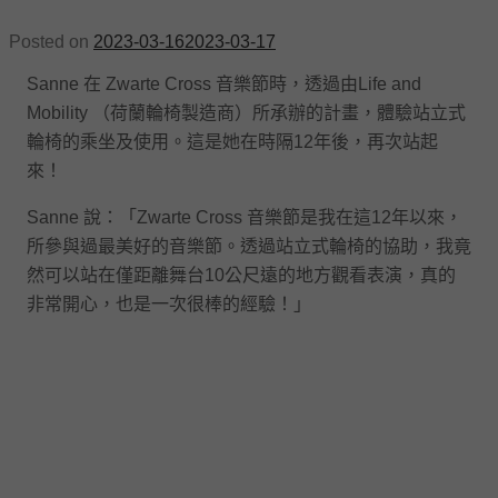
Posted on
2023-03-16
2023-03-17
Sanne 在 Zwarte Cross 音樂節時，透過由Life and
Mobility （荷蘭輪椅製造商）所承辦的計畫，體驗站立式
輪椅的乘坐及使用。這是她在時隔12年後，再次站起
來！
Sanne 說：「Zwarte Cross 音樂節是我在這12年以來，
所參與過最美好的音樂節。透過站立式輪椅的協助，我竟
然可以站在僅距離舞台10公尺遠的地方觀看表演，真的
非常開心，也是一次很棒的經驗！」