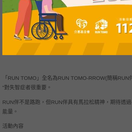
「RUN TOMO」全名為RUN TOMO-RROW(簡
“對失智症者很重要。
RUN伴不是路跑，但RUN伴具有馬拉松精神，期待透
能量。
活動內容