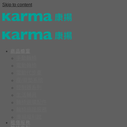
Skip to content
商品櫥窗
手動輪椅
電動輪椅
電動代步車
座/背墊系統
控制器系列
生活輔具
輪椅選購配件
輪椅捐贈服務
康揚福利館
租借服務