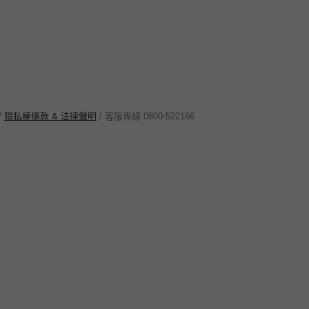
/
隱私權條款 & 法律聲明
/ 客服專線 0800-522166