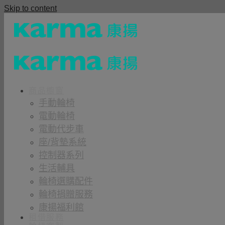
Skip to content
商品櫥窗
手動輪椅
電動輪椅
電動代步車
座/背墊系統
控制器系列
生活輔具
輪椅選購配件
輪椅捐贈服務
康揚福利館
租借服務