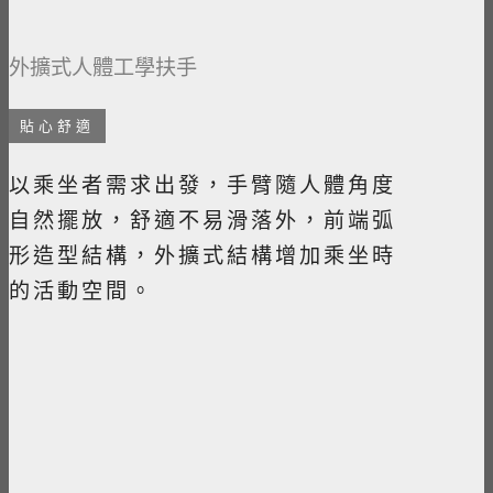
外擴式人體工學扶手
貼心舒適
以乘坐者需求出發，手臂隨人體角度
自然擺放，舒適不易滑落外，前端弧
形造型結構，外擴式結構增加乘坐時
的活動空間。