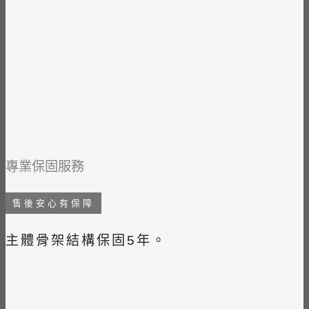
專業保固服務
售後安心有保障
主體骨架結構保固5年。