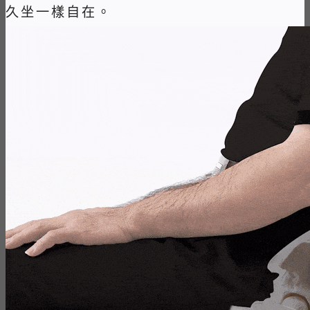
久坐一樣自在。