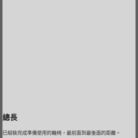
總長
已組裝完成準備使用的輪椅，最前面到最後面的距離。