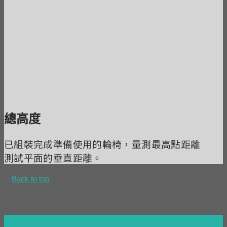
總高度
已組裝完成準備使用的輪椅，量測最高點距離
測試平面的垂直距離。
Back to top