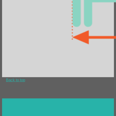
Back to top