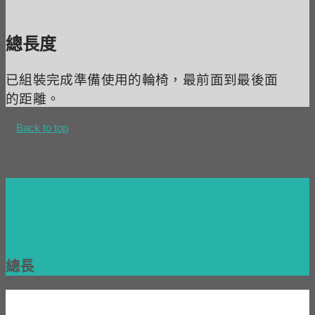
總長度
已組裝完成準備使用的輪椅，最前面到最後面
的距離。
Back to top
總長