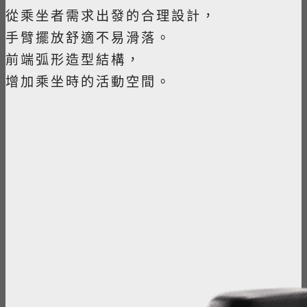
從乘坐者需求出發的合理設計，
手臂擺放舒適不易滑落。
前端弧形造型結構，
增加乘坐時的活動空間。