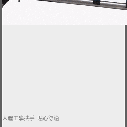
人體工學扶手 貼心舒適