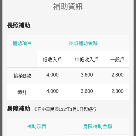
補助資訊
長照補助
補助項目
長照補助金額
低收入戶
中低收入戶
一般戶
4,000
3,600
2,800
輪椅B款
4,000
3,600
2,800
總計
身障補助
※自中華民國112年1月1日起施行
補助項目
身障補助金額