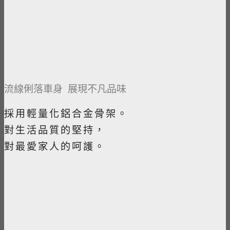
流線俐落車身 展現不凡品味
採用輕量化鋁合金骨架。
對生活品質的堅持，
對最愛家人的呵護。