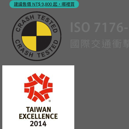
建議售價 NT$ 9,800 起，哪裡買