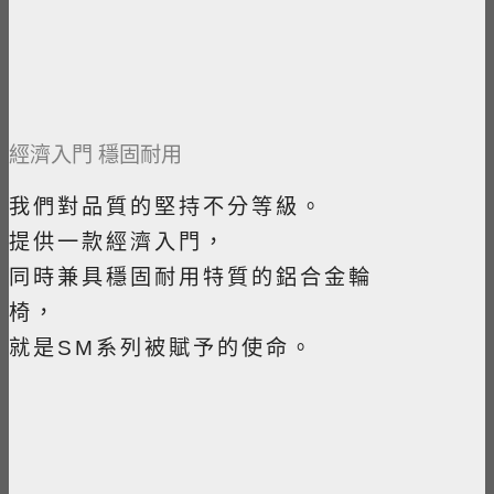
經濟入門 穩固耐用
我們對品質的堅持不分等級。
提供一款經濟入門，
同時兼具穩固耐用特質的鋁合金輪
椅，
就是SM系列被賦予的使命。