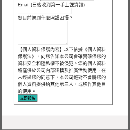
Email (日後收到第一手上課資訊)
您目前遇到什麼照護困擾？
【個人資料保護內容】以下依據《個人資料
保護法》，向您告知本公司會確實確保您的
資料安全和隱私權不被侵犯。您的個人資料
將僅供於公司內部建檔及推廣活動使用，在
未經過您的同意下，本公司絕對不會將您的
個人資料提供給其他第三人，或移作其他目
的使用。
立即報名