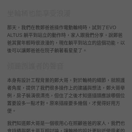
坐輪椅也能享受浪漫
那天，我們在教鄭爸爸操作電動輪椅時，試到了EVO
ALTUS 躺平到站立的動作時，家人跟我們分享，說鄭爸
爸其實年輕時很浪漫的，現在躺平到站立的這個功能，以
後可以讓鄭爸爸在院子躺著看星星了。
傾聽照護者的聲音
本身有設計工程背景的鄭大哥，對於輪椅的細節，就照護
者角度，提供了我們很多操作上的建議與想法，鄭大哥舉
例，房子裝潢很漂亮，但住了之後才知道插頭應該哪個位
置要設多一點才對。原來插座要多幾個，才覺得好用方
便。
我們知道鄭大哥是一個很用心在照顧爸爸的家人，我們也
會持續與鄭大哥互相討論，讓輪椅的設計更貼近使用者的