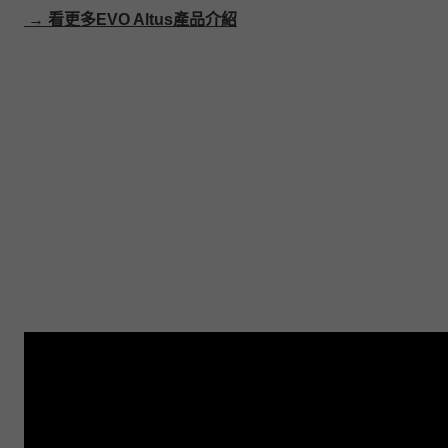
→ 看更多EVO Altus產品介紹