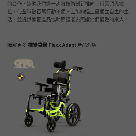
的合作，協助我們進一步將技術創新推向了行業領先地
位，使全球數百萬行動不便人士能夠過上最獨立自主的生
活，並提供適配產品協助照護者去照護他們最愛的家人。
瞭解更多
擺變袋鼠 Flexx Adapt
產品介紹