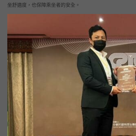
坐舒適度，也保障乘坐者的安全。