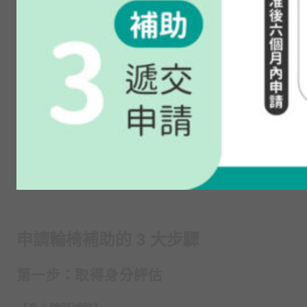
申請輪椅補助的 3 大步驟
第一步：取得身分評估