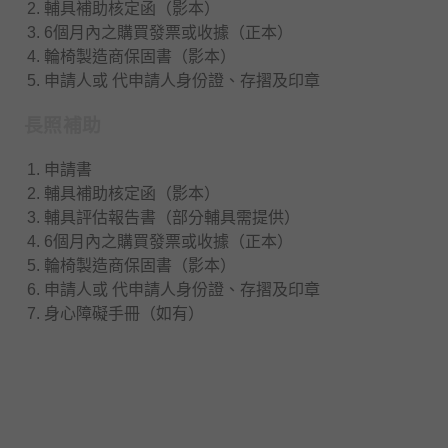
輔具補助核定函（影本）
6個月內之購買發票或收據（正本）
輪椅製造商保固書（影本）
申請人或 代申請人身份證、存摺及印章
長照補助
申請書
輔具補助核定函（影本）
輔具評估報告書（部分輔具需提供）
6個月內之購買發票或收據（正本）
輪椅製造商保固書（影本）
申請人或 代申請人身份證、存摺及印章
身心障礙手冊（如有）