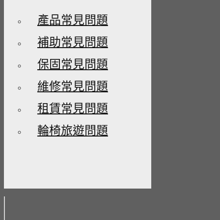
產品常見問題
補助常見問題
保固常見問題
維修常見問題
租賃常見問題
輪椅旅遊問題