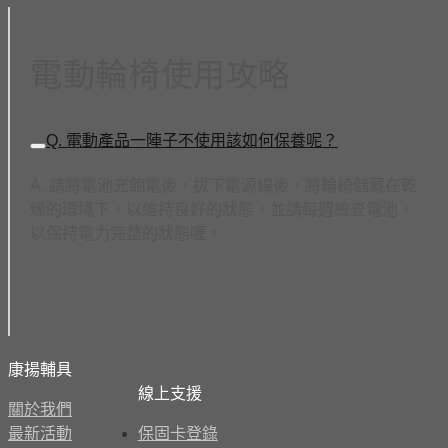
電動輪椅使用攻略
Q. 電動產品一陣子不使用該如何保養呢？
A. 請將電池充飽電後，拔下電源線後，將輪椅儲藏在乾
燥的環境下，以維持良好的狀態，並請每週檢查電池，
以保持電力完整的狀態喔。
康揚輔具
線上支援
關於我們
最新活動
保固卡登錄