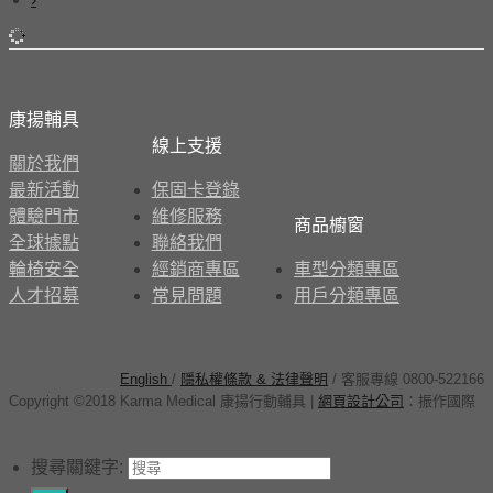
康揚輔具
線上支援
關於我們
最新活動
保固卡登錄
體驗門市
維修服務
商品櫥窗
全球據點
聯絡我們
輪椅安全
經銷商專區
車型分類專區
人才招募
常見問題
用戶分類專區
English
/
隱私權條款 & 法律聲明
/ 客服專線 0800-522166
Copyright ©2018 Karma Medical 康揚行動輔具
|
網頁設計公司
：
振作國際
搜尋關鍵字: