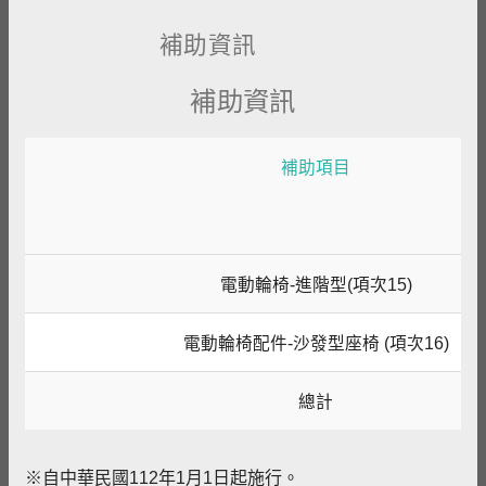
補助資訊
補助資訊
補助項目
電動輪椅-進階型(項次15)
電動輪椅配件-沙發型座椅 (項次16)
總計
※自中華民國112年1月1日起施行。