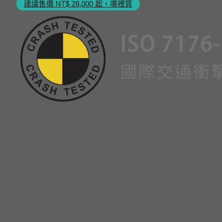
建議售價 NT$ 28,000 起，哪裡買