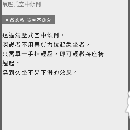
氣壓式空中傾倒
自然放鬆 穩坐不前滑
透過氣壓式空中傾倒，
照護者不用再費力拉起乘坐者，
只需單一手指輕壓，即可輕鬆將座椅
翹起，
達到久坐不易下滑的效果。