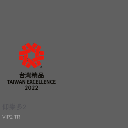
仰樂多2
VIP2 TR