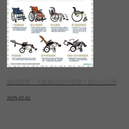
輪椅推薦｜手動輪椅如何挑選？技巧大公開
2025-02-01