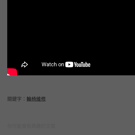
關鍵字：
輪椅維修
你可能會有興趣的文章