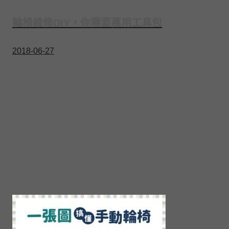
輪椅維修DIY，你需要萬用工具包
2018-06-27