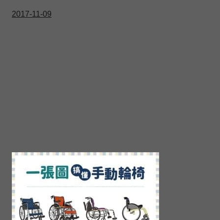
2017-11-09