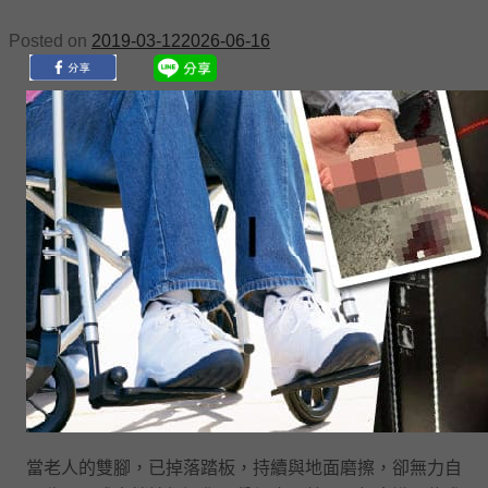
Posted on
2019-03-12
2026-06-16
當老人的雙腳，已掉落踏板，持續與地面磨擦，卻無力自