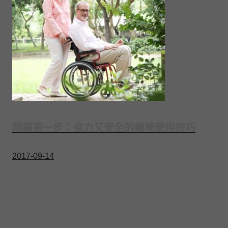
照護第一步：省力又安全的輪椅使用技巧
2017-09-14