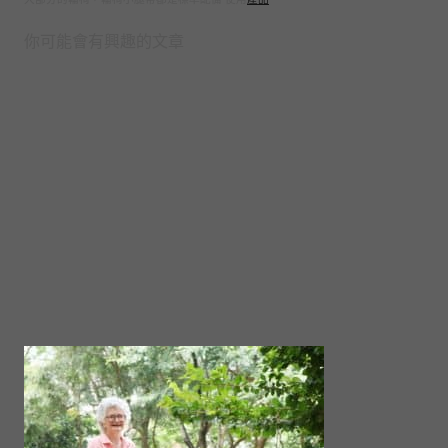
你可能會有興趣的文章