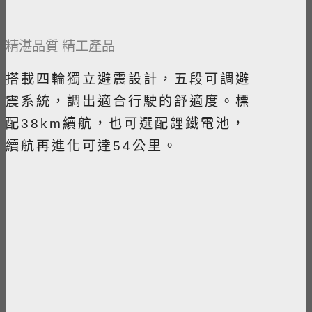
精湛品質 精工產品
搭載四輪獨立避震設計，五段可調避
震系統，調出適合行駛的舒適度。標
配38km續航，也可選配鋰鐵電池，
續航再進化可達54公里。