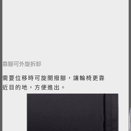
靠腳可外旋拆卸
需要位移時可旋開撥腳，讓輪椅更靠
近目的地，方便進出。