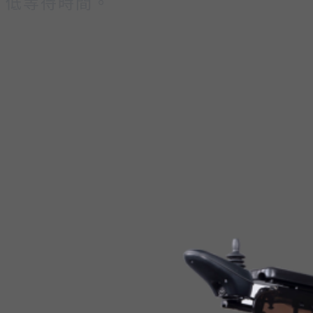
低等待時間。