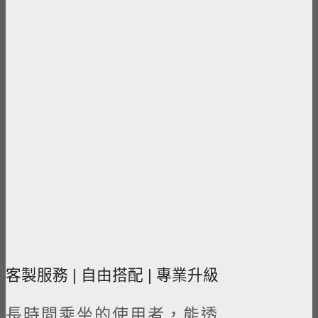
客製服務 | 自由搭配 | 專業升級​
長時間乘坐的使用者，能透