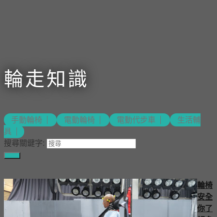
輪走知識
手動輪椅
電動輪椅
電動代步車
生活輔
具
搜尋關鍵字:
輪椅
安全
你了