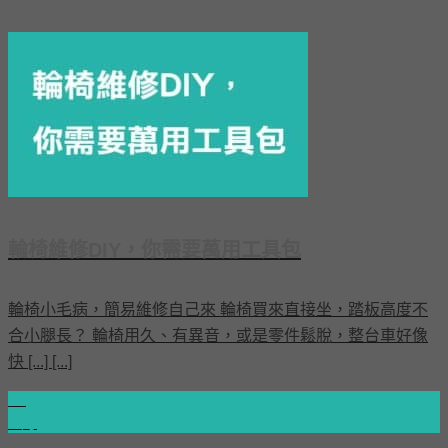
輪椅維修DIY，你需要萬用工具包
輪椅小毛病，簡易維修自己來 輪椅買來直接坐，踏板高度不
合小腿長？ 輪椅用久、有異音，或是零件鬆脫，整台車好像
快 [...] [...]
27
6 月